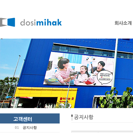
01
공지사항